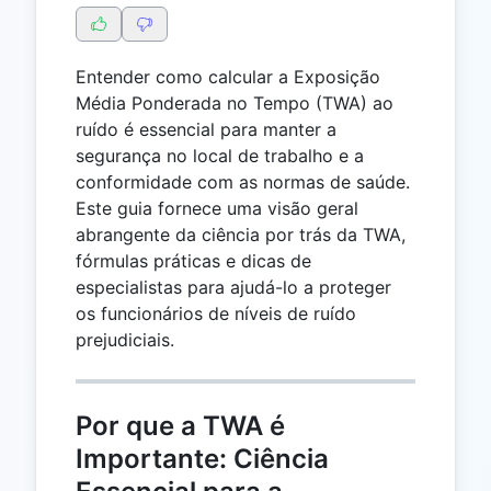
Entender como calcular a Exposição
Média Ponderada no Tempo (TWA) ao
ruído é essencial para manter a
segurança no local de trabalho e a
conformidade com as normas de saúde.
Este guia fornece uma visão geral
abrangente da ciência por trás da TWA,
fórmulas práticas e dicas de
especialistas para ajudá-lo a proteger
os funcionários de níveis de ruído
prejudiciais.
Por que a TWA é
Importante: Ciência