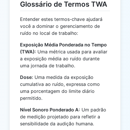
Glossário de Termos TWA
Entender estes termos-chave ajudará
você a dominar o gerenciamento de
ruído no local de trabalho:
Exposição Média Ponderada no Tempo
(TWA):
Uma métrica usada para avaliar
a exposição média ao ruído durante
uma jornada de trabalho.
Dose:
Uma medida da exposição
cumulativa ao ruído, expressa como
uma porcentagem do limite diário
permitido.
Nível Sonoro Ponderado A:
Um padrão
de medição projetado para refletir a
sensibilidade da audição humana.