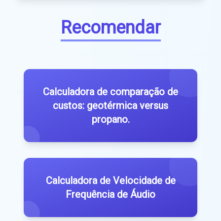
Recomendar
Calculadora de comparação de
custos: geotérmica versus
propano.
Calculadora de Velocidade de
Frequência de Áudio