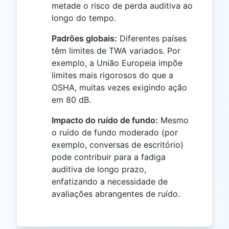
metade o risco de perda auditiva ao
longo do tempo.
Padrões globais:
Diferentes países
têm limites de TWA variados. Por
exemplo, a União Europeia impõe
limites mais rigorosos do que a
OSHA, muitas vezes exigindo ação
em 80 dB.
Impacto do ruído de fundo:
Mesmo
o ruído de fundo moderado (por
exemplo, conversas de escritório)
pode contribuir para a fadiga
auditiva de longo prazo,
enfatizando a necessidade de
avaliações abrangentes de ruído.