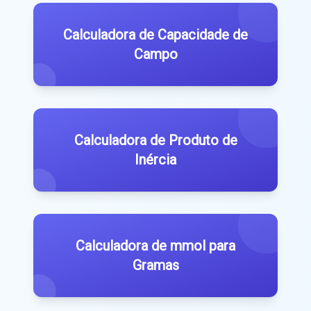
Calculadora de Capacidade de
Campo
Calculadora de Produto de
Inércia
Calculadora de mmol para
Gramas