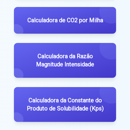
Calculadora de CO2 por Milha
Calculadora da Razão
Magnitude Intensidade
Calculadora da Constante do
Produto de Solubilidade (Kps)