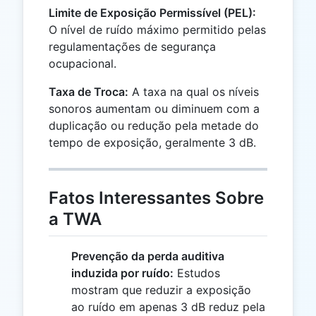
Limite de Exposição Permissível (PEL):
O nível de ruído máximo permitido pelas
regulamentações de segurança
ocupacional.
Taxa de Troca:
A taxa na qual os níveis
sonoros aumentam ou diminuem com a
duplicação ou redução pela metade do
tempo de exposição, geralmente 3 dB.
Fatos Interessantes Sobre
a TWA
Prevenção da perda auditiva
induzida por ruído:
Estudos
mostram que reduzir a exposição
ao ruído em apenas 3 dB reduz pela