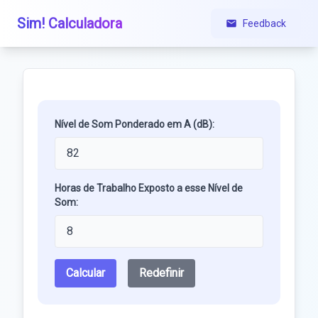
Sim! Calculadora
Feedback
Nível de Som Ponderado em A (dB):
Horas de Trabalho Exposto a esse Nível de
Som:
Calcular
Redefinir