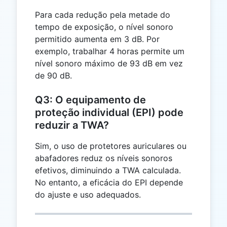
Para cada redução pela metade do
tempo de exposição, o nível sonoro
permitido aumenta em 3 dB. Por
exemplo, trabalhar 4 horas permite um
nível sonoro máximo de 93 dB em vez
de 90 dB.
Q3: O equipamento de
proteção individual (EPI) pode
reduzir a TWA?
Sim, o uso de protetores auriculares ou
abafadores reduz os níveis sonoros
efetivos, diminuindo a TWA calculada.
No entanto, a eficácia do EPI depende
do ajuste e uso adequados.