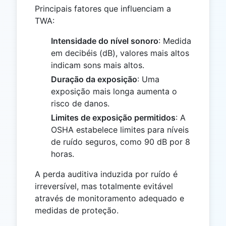
Principais fatores que influenciam a
TWA:
Intensidade do nível sonoro
: Medida
em decibéis (dB), valores mais altos
indicam sons mais altos.
Duração da exposição
: Uma
exposição mais longa aumenta o
risco de danos.
Limites de exposição permitidos
: A
OSHA estabelece limites para níveis
de ruído seguros, como 90 dB por 8
horas.
A perda auditiva induzida por ruído é
irreversível, mas totalmente evitável
através de monitoramento adequado e
medidas de proteção.