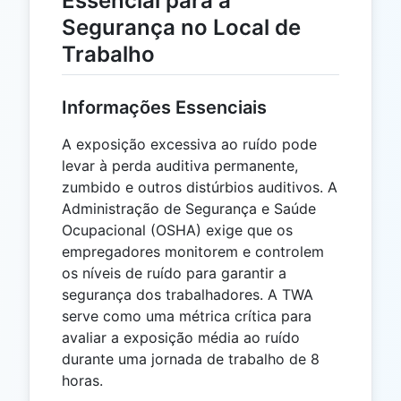
Essencial para a
Segurança no Local de
Trabalho
Informações Essenciais
A exposição excessiva ao ruído pode
levar à perda auditiva permanente,
zumbido e outros distúrbios auditivos. A
Administração de Segurança e Saúde
Ocupacional (OSHA) exige que os
empregadores monitorem e controlem
os níveis de ruído para garantir a
segurança dos trabalhadores. A TWA
serve como uma métrica crítica para
avaliar a exposição média ao ruído
durante uma jornada de trabalho de 8
horas.