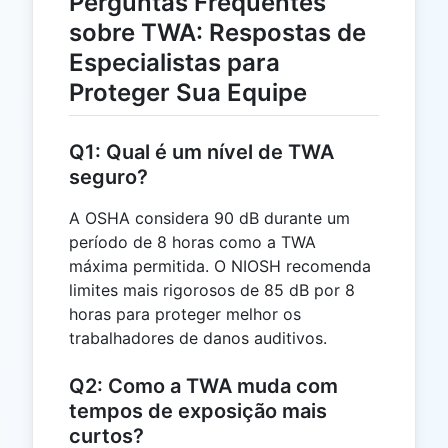
Perguntas Frequentes
sobre TWA: Respostas de
Especialistas para
Proteger Sua Equipe
Q1: Qual é um nível de TWA
seguro?
A OSHA considera 90 dB durante um
período de 8 horas como a TWA
máxima permitida. O NIOSH recomenda
limites mais rigorosos de 85 dB por 8
horas para proteger melhor os
trabalhadores de danos auditivos.
Q2: Como a TWA muda com
tempos de exposição mais
curtos?