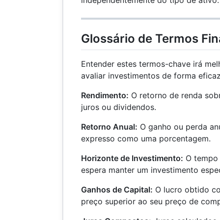
Glossário de Termos Fin
Entender estes termos-chave irá mel
avaliar investimentos de forma eficaz
Rendimento:
O retorno de renda sob
juros ou dividendos.
Retorno Anual:
O ganho ou perda anu
expresso como uma porcentagem.
Horizonte de Investimento:
O tempo t
espera manter um investimento espec
Ganhos de Capital:
O lucro obtido c
preço superior ao seu preço de comp