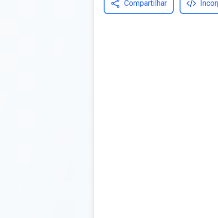
Compartilhar
Incor