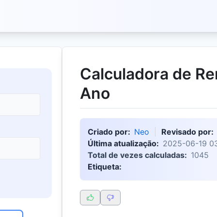
Calculadora de R
Ano
Criado por:
Neo
Revisado por:
Última atualização:
2025-06-19 0
Total de vezes calculadas:
1045
Etiqueta: