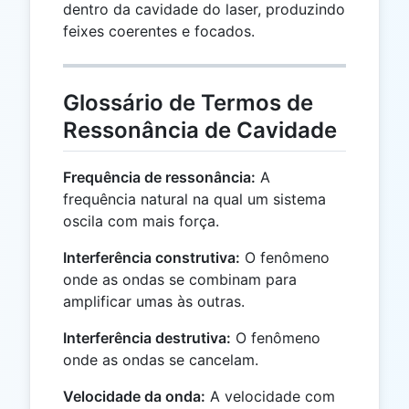
dentro da cavidade do laser, produzindo
feixes coerentes e focados.
Glossário de Termos de
Ressonância de Cavidade
Frequência de ressonância:
A
frequência natural na qual um sistema
oscila com mais força.
Interferência construtiva:
O fenômeno
onde as ondas se combinam para
amplificar umas às outras.
Interferência destrutiva:
O fenômeno
onde as ondas se cancelam.
Velocidade da onda:
A velocidade com