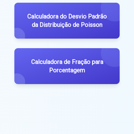
Calculadora do Desvio Padrão
da Distribuição de Poisson
Calculadora de Fração para
Porcentagem