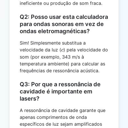
ineficiente ou produção de som fraca.
Q2: Posso usar esta calculadora
para ondas sonoras em vez de
ondas eletromagnéticas?
Sim! Simplesmente substitua a
c
velocidade da luz (
) pela velocidade do
c
som (por exemplo, 343 m/s à
temperatura ambiente) para calcular as
frequências de ressonância acústica.
Q3: Por que a ressonância de
cavidade é importante em
lasers?
A ressonância de cavidade garante que
apenas comprimentos de onda
específicos de luz sejam amplificados