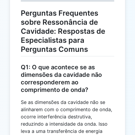
Perguntas Frequentes
sobre Ressonância de
Cavidade: Respostas de
Especialistas para
Perguntas Comuns
Q1: O que acontece se as
dimensões da cavidade não
corresponderem ao
comprimento de onda?
Se as dimensões da cavidade não se
alinharem com o comprimento de onda,
ocorre interferência destrutiva,
reduzindo a intensidade da onda. Isso
leva a uma transferência de energia