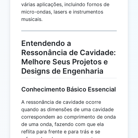
várias aplicações, incluindo fornos de
micro-ondas, lasers e instrumentos
musicais.
Entendendo a
Ressonância de Cavidade:
Melhore Seus Projetos e
Designs de Engenharia
Conhecimento Básico Essencial
A ressonância de cavidade ocorre
quando as dimensões de uma cavidade
correspondem ao comprimento de onda
de uma onda, fazendo com que ela
reflita para frente e para trás e se