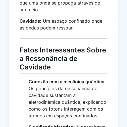
que uma onda se propaga através de
um meio.
Cavidade:
Um espaço confinado onde
as ondas podem ressoar.
Fatos Interessantes Sobre
a Ressonância de
Cavidade
Conexão com a mecânica quântica:
Os princípios da ressonância de
cavidade sustentam a
eletrodinâmica quântica, explicando
como os fótons interagem com os
átomos em espaços confinados.