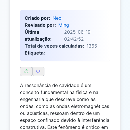
Criado por:
Neo
Revisado por:
Ming
Última
2025-06-19
atualização:
02:42:52
Total de vezes calculadas:
1365
Etiqueta:
A ressonância de cavidade é um
conceito fundamental na física e na
engenharia que descreve como as
ondas, como as ondas eletromagnéticas
ou acústicas, ressoam dentro de um
espaço confinado devido à interferência
construtiva. Este fenômeno é crítico em