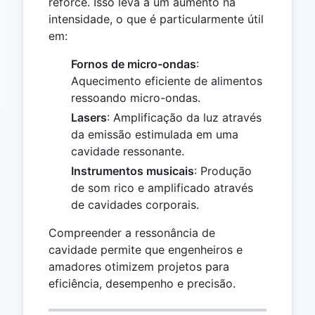
reforce. Isso leva a um aumento na
intensidade, o que é particularmente útil
em:
Fornos de micro-ondas
:
Aquecimento eficiente de alimentos
ressoando micro-ondas.
Lasers
: Amplificação da luz através
da emissão estimulada em uma
cavidade ressonante.
Instrumentos musicais
: Produção
de som rico e amplificado através
de cavidades corporais.
Compreender a ressonância de
cavidade permite que engenheiros e
amadores otimizem projetos para
eficiência, desempenho e precisão.