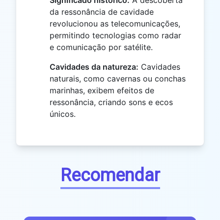
Significado histórico:
A descoberta
da ressonância de cavidade
revolucionou as telecomunicações,
permitindo tecnologias como radar
e comunicação por satélite.
Cavidades da natureza:
Cavidades
naturais, como cavernas ou conchas
marinhas, exibem efeitos de
ressonância, criando sons e ecos
únicos.
Recomendar