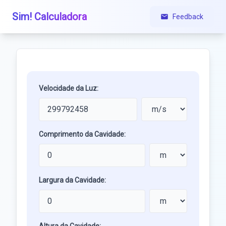
Sim! Calculadora
Feedback
Velocidade da Luz:
Comprimento da Cavidade:
Largura da Cavidade: