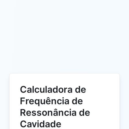
Calculadora de
Frequência de
Ressonância de
Cavidade