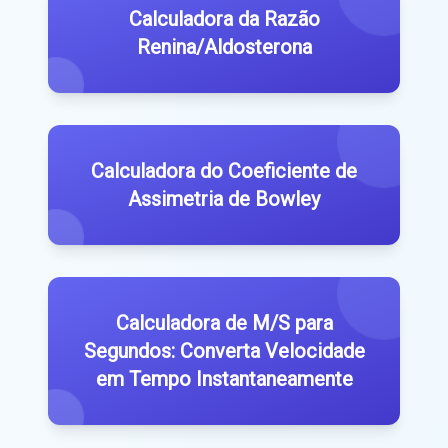
Calculadora da Razão
Renina/Aldosterona
Calculadora do Coeficiente de
Assimetria de Bowley
Calculadora de M/S para
Segundos: Converta Velocidade
em Tempo Instantaneamente