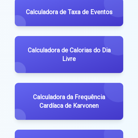
Calculadora de Taxa de Eventos
Calculadora de Calorias do Dia
Livre
Calculadora da Frequência
Cardíaca de Karvonen