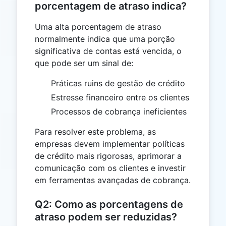
porcentagem de atraso indica?
Uma alta porcentagem de atraso
normalmente indica que uma porção
significativa de contas está vencida, o
que pode ser um sinal de:
Práticas ruins de gestão de crédito
Estresse financeiro entre os clientes
Processos de cobrança ineficientes
Para resolver este problema, as
empresas devem implementar políticas
de crédito mais rigorosas, aprimorar a
comunicação com os clientes e investir
em ferramentas avançadas de cobrança.
Q2: Como as porcentagens de
atraso podem ser reduzidas?