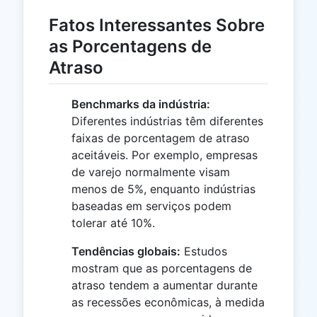
Fatos Interessantes Sobre
as Porcentagens de
Atraso
Benchmarks da indústria:
Diferentes indústrias têm diferentes
faixas de porcentagem de atraso
aceitáveis. Por exemplo, empresas
de varejo normalmente visam
menos de 5%, enquanto indústrias
baseadas em serviços podem
tolerar até 10%.
Tendências globais:
Estudos
mostram que as porcentagens de
atraso tendem a aumentar durante
as recessões econômicas, à medida