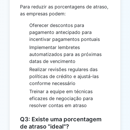
Para reduzir as porcentagens de atraso,
as empresas podem:
Oferecer descontos para
pagamento antecipado para
incentivar pagamentos pontuais
Implementar lembretes
automatizados para as próximas
datas de vencimento
Realizar revisões regulares das
políticas de crédito e ajustá-las
conforme necessário
Treinar a equipe em técnicas
eficazes de negociação para
resolver contas em atraso
Q3: Existe uma porcentagem
de atraso "ideal"?