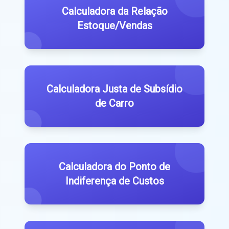
Calculadora da Relação
Estoque/Vendas
Calculadora Justa de Subsídio
de Carro
Calculadora do Ponto de
Indiferença de Custos