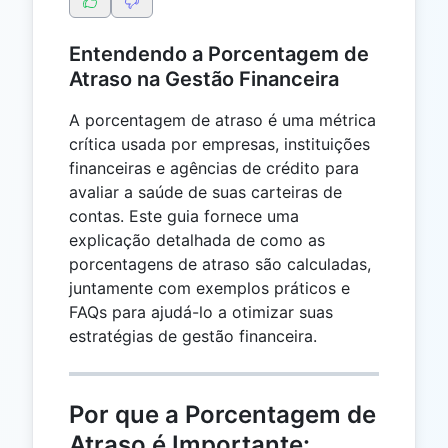
Entendendo a Porcentagem de
Atraso na Gestão Financeira
A porcentagem de atraso é uma métrica
crítica usada por empresas, instituições
financeiras e agências de crédito para
avaliar a saúde de suas carteiras de
contas. Este guia fornece uma
explicação detalhada de como as
porcentagens de atraso são calculadas,
juntamente com exemplos práticos e
FAQs para ajudá-lo a otimizar suas
estratégias de gestão financeira.
Por que a Porcentagem de
Atraso é Importante: