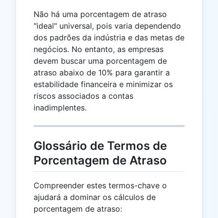
Não há uma porcentagem de atraso
"ideal" universal, pois varia dependendo
dos padrões da indústria e das metas de
negócios. No entanto, as empresas
devem buscar uma porcentagem de
atraso abaixo de 10% para garantir a
estabilidade financeira e minimizar os
riscos associados a contas
inadimplentes.
Glossário de Termos de
Porcentagem de Atraso
Compreender estes termos-chave o
ajudará a dominar os cálculos de
porcentagem de atraso: