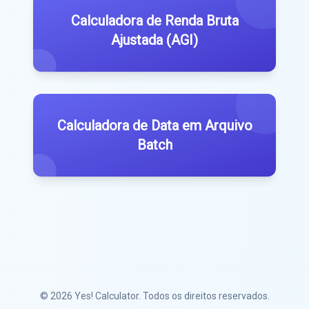
Calculadora de Renda Bruta
Ajustada (AGI)
Calculadora de Data em Arquivo
Batch
© 2026
Yes! Calculator
. Todos os direitos reservados.