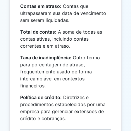
Contas em atraso:
Contas que
ultrapassaram sua data de vencimento
sem serem liquidadas.
Total de contas:
A soma de todas as
contas ativas, incluindo contas
correntes e em atraso.
Taxa de inadimplência:
Outro termo
para porcentagem de atraso,
frequentemente usado de forma
intercambiável em contextos
financeiros.
Política de crédito:
Diretrizes e
procedimentos estabelecidos por uma
empresa para gerenciar extensões de
crédito e cobranças.