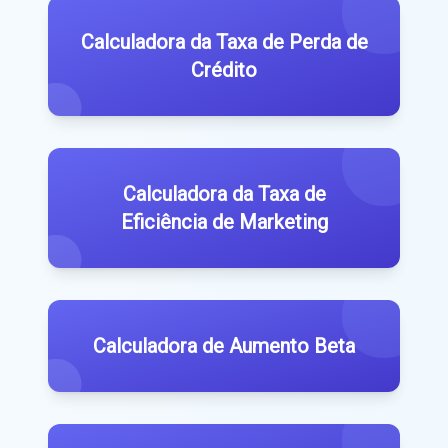
Calculadora da Taxa de Perda de
Crédito
Calculadora da Taxa de
Eficiência de Marketing
Calculadora de Aumento Beta