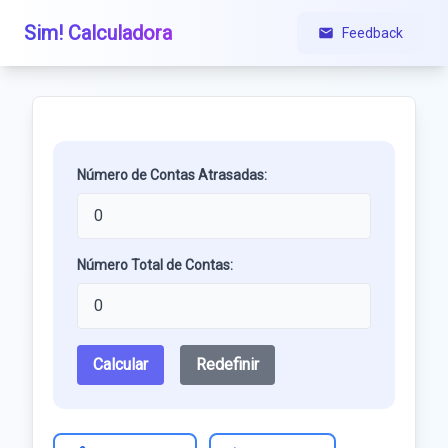
Sim! Calculadora
Feedback
Número de Contas Atrasadas:
Número Total de Contas:
Calcular
Redefinir