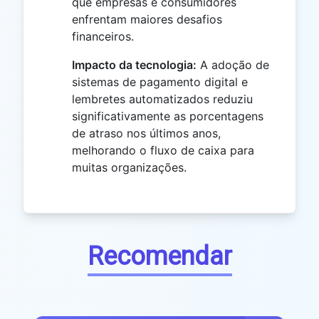
que empresas e consumidores
enfrentam maiores desafios
financeiros.
Impacto da tecnologia:
A adoção de
sistemas de pagamento digital e
lembretes automatizados reduziu
significativamente as porcentagens
de atraso nos últimos anos,
melhorando o fluxo de caixa para
muitas organizações.
Recomendar