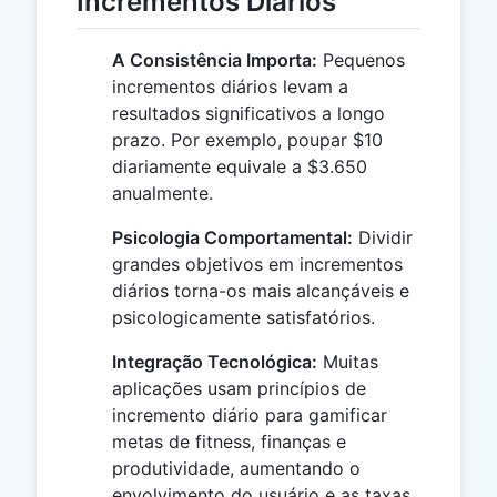
Incrementos Diários
A Consistência Importa:
Pequenos
incrementos diários levam a
resultados significativos a longo
prazo. Por exemplo, poupar $10
diariamente equivale a $3.650
anualmente.
Psicologia Comportamental:
Dividir
grandes objetivos em incrementos
diários torna-os mais alcançáveis e
psicologicamente satisfatórios.
Integração Tecnológica:
Muitas
aplicações usam princípios de
incremento diário para gamificar
metas de fitness, finanças e
produtividade, aumentando o
envolvimento do usuário e as taxas