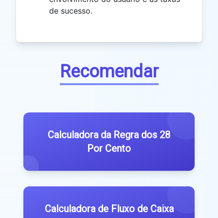
de sucesso.
Recomendar
Calculadora da Regra dos 28
Por Cento
Calculadora de Fluxo de Caixa