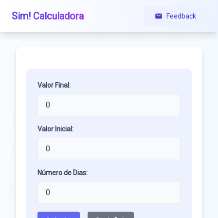
Sim! Calculadora
Feedback
Valor Final:
Valor Inicial:
Número de Dias: