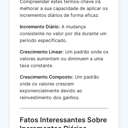
Compreender estes termos-chave irá
melhorar a sua capacidade de aplicar os
incrementos diários de forma eficaz:
Incremento Diário:
A mudança
consistente no valor por dia durante um
período especificado.
Crescimento Linear:
Um padrão onde os
valores aumentam ou diminuem a uma
taxa constante.
Crescimento Composto:
Um padrão
onde os valores crescem
exponencialmente devido ao
reinvestimento dos ganhos.
Fatos Interessantes Sobre