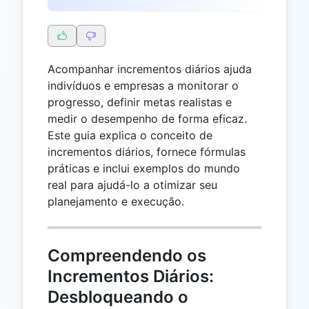
Acompanhar incrementos diários ajuda
indivíduos e empresas a monitorar o
progresso, definir metas realistas e
medir o desempenho de forma eficaz.
Este guia explica o conceito de
incrementos diários, fornece fórmulas
práticas e inclui exemplos do mundo
real para ajudá-lo a otimizar seu
planejamento e execução.
Compreendendo os
Incrementos Diários:
Desbloqueando o