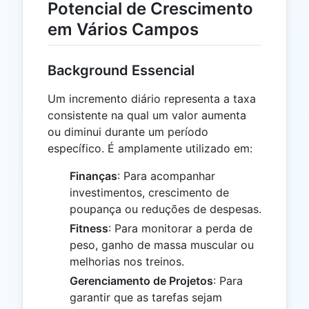
Potencial de Crescimento
em Vários Campos
Background Essencial
Um incremento diário representa a taxa
consistente na qual um valor aumenta
ou diminui durante um período
específico. É amplamente utilizado em:
Finanças
: Para acompanhar
investimentos, crescimento de
poupança ou reduções de despesas.
Fitness
: Para monitorar a perda de
peso, ganho de massa muscular ou
melhorias nos treinos.
Gerenciamento de Projetos
: Para
garantir que as tarefas sejam