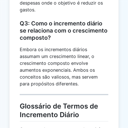
despesas onde o objetivo é reduzir os
gastos.
Q3: Como o incremento diário
se relaciona com o crescimento
composto?
Embora os incrementos diários
assumam um crescimento linear, o
crescimento composto envolve
aumentos exponenciais. Ambos os
conceitos são valiosos, mas servem
para propósitos diferentes.
Glossário de Termos de
Incremento Diário