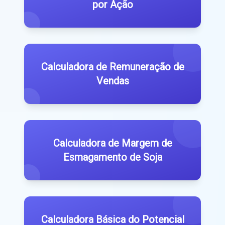
por Ação
Calculadora de Remuneração de
Vendas
Calculadora de Margem de
Esmagamento de Soja
Calculadora Básica do Potencial