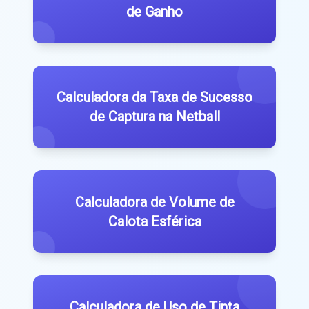
de Ganho
Calculadora da Taxa de Sucesso
de Captura na Netball
Calculadora de Volume de
Calota Esférica
Calculadora de Uso de Tinta