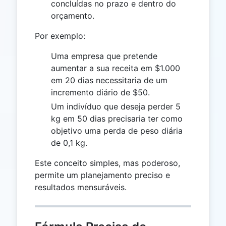
concluídas no prazo e dentro do
orçamento.
Por exemplo:
Uma empresa que pretende
aumentar a sua receita em $1.000
em 20 dias necessitaria de um
incremento diário de $50.
Um indivíduo que deseja perder 5
kg em 50 dias precisaria ter como
objetivo uma perda de peso diária
de 0,1 kg.
Este conceito simples, mas poderoso,
permite um planejamento preciso e
resultados mensuráveis.