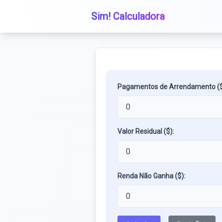
Sim! Calculadora
Pagamentos de Arrendamento ($
Valor Residual ($):
Renda Não Ganha ($):