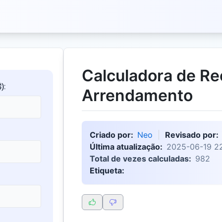
Calculadora de Re
):
Arrendamento
Criado por:
Neo
Revisado por:
Última atualização:
2025-06-19 2
Total de vezes calculadas:
982
Etiqueta: