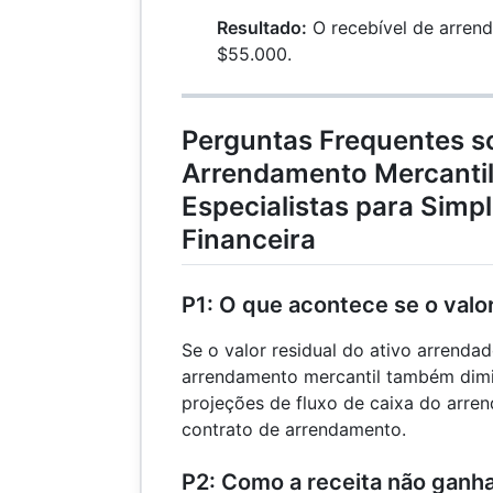
Resultado:
O recebível de arren
$55.000.
Perguntas Frequentes s
Arrendamento Mercantil
Especialistas para Simpl
Financeira
P1: O que acontece se o valor
Se o valor residual do ativo arrendad
arrendamento mercantil também dimin
projeções de fluxo de caixa do arren
contrato de arrendamento.
P2: Como a receita não ganha