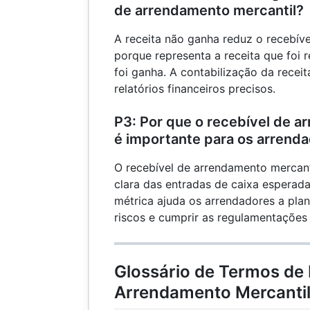
de arrendamento mercantil?
A receita não ganha reduz o recebív
porque representa a receita que foi 
foi ganha. A contabilização da recei
relatórios financeiros precisos.
P3: Por que o recebível de a
é importante para os arrend
O recebível de arrendamento mercan
clara das entradas de caixa esperad
métrica ajuda os arrendadores a plan
riscos e cumprir as regulamentações
Glossário de Termos de 
Arrendamento Mercanti