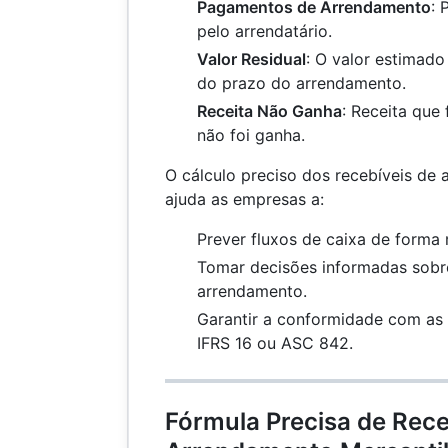
Pagamentos de Arrendamento
: 
pelo arrendatário.
Valor Residual
: O valor estimado
do prazo do arrendamento.
Receita Não Ganha
: Receita que
não foi ganha.
O cálculo preciso dos recebíveis de
ajuda as empresas a:
Prever fluxos de caixa de forma 
Tomar decisões informadas sobr
arrendamento.
Garantir a conformidade com as
IFRS 16 ou ASC 842.
Fórmula Precisa de Rece