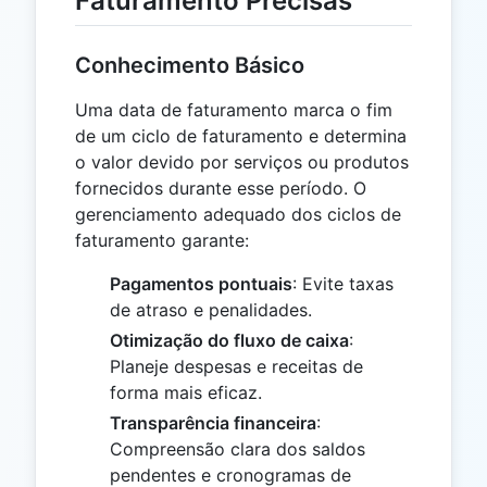
Faturamento Precisas
Conhecimento Básico
Uma data de faturamento marca o fim
de um ciclo de faturamento e determina
o valor devido por serviços ou produtos
fornecidos durante esse período. O
gerenciamento adequado dos ciclos de
faturamento garante:
Pagamentos pontuais
: Evite taxas
de atraso e penalidades.
Otimização do fluxo de caixa
:
Planeje despesas e receitas de
forma mais eficaz.
Transparência financeira
:
Compreensão clara dos saldos
pendentes e cronogramas de