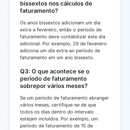
bissextos nos cálculos de
faturamento?
Os anos bissextos adicionam um dia
extra a fevereiro, então o período de
faturamento deve contabilizar este dia
adicional. Por exemplo, 29 de fevereiro
adiciona um dia extra ao período de
faturamento em um ano bissexto.
Q3: O que acontece se o
período de faturamento
sobrepor vários meses?
Se um período de faturamento abranger
vários meses, certifique-se de que
todos os dias dentro do intervalo
estejam incluídos. Por exemplo, um
período de faturamento de 15 de