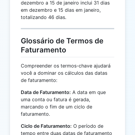
dezembro a 15 de janeiro inclui 31 dias
em dezembro e 15 dias em janeiro,
totalizando 46 dias.
Glossário de Termos de
Faturamento
Compreender os termos-chave ajudará
você a dominar os cálculos das datas
de faturamento:
Data de Faturamento:
A data em que
uma conta ou fatura é gerada,
marcando o fim de um ciclo de
faturamento.
Ciclo de Faturamento:
O período de
tempo entre duas datas de faturamento