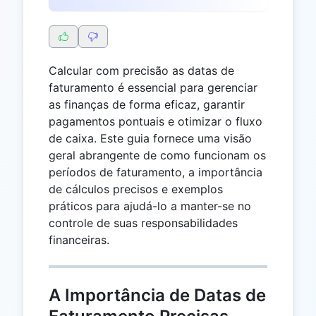
Calcular com precisão as datas de
faturamento é essencial para gerenciar
as finanças de forma eficaz, garantir
pagamentos pontuais e otimizar o fluxo
de caixa. Este guia fornece uma visão
geral abrangente de como funcionam os
períodos de faturamento, a importância
de cálculos precisos e exemplos
práticos para ajudá-lo a manter-se no
controle de suas responsabilidades
financeiras.
A Importância de Datas de