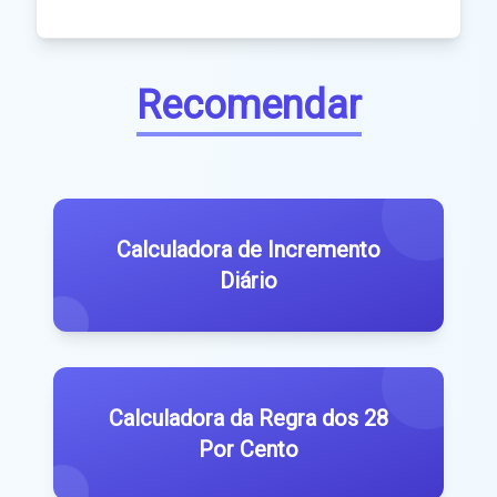
Recomendar
Calculadora de Incremento
Diário
Calculadora da Regra dos 28
Por Cento