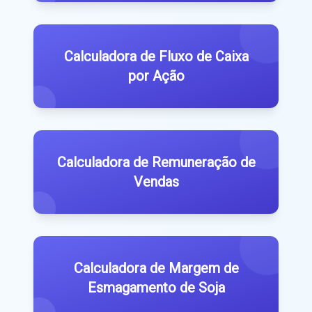
Calculadora de Fluxo de Caixa
por Ação
Calculadora de Remuneração de
Vendas
Calculadora de Margem de
Esmagamento de Soja