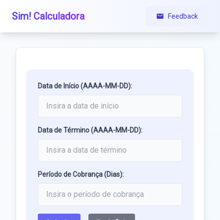
Sim! Calculadora
Feedback
Data de Início (AAAA-MM-DD):
Data de Término (AAAA-MM-DD):
Período de Cobrança (Dias):