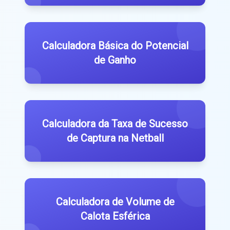
Calculadora Básica do Potencial
de Ganho
Calculadora da Taxa de Sucesso
de Captura na Netball
Calculadora de Volume de
Calota Esférica