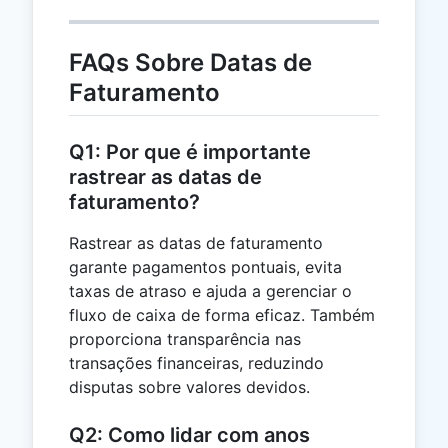
FAQs Sobre Datas de
Faturamento
Q1: Por que é importante
rastrear as datas de
faturamento?
Rastrear as datas de faturamento
garante pagamentos pontuais, evita
taxas de atraso e ajuda a gerenciar o
fluxo de caixa de forma eficaz. Também
proporciona transparência nas
transações financeiras, reduzindo
disputas sobre valores devidos.
Q2: Como lidar com anos