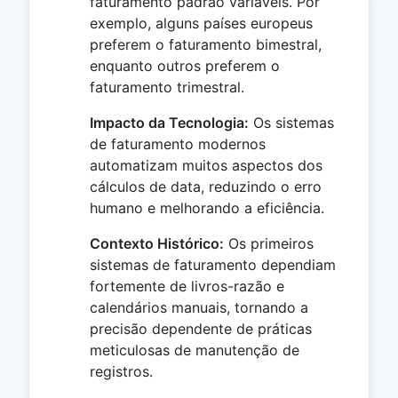
faturamento padrão variáveis. Por
exemplo, alguns países europeus
preferem o faturamento bimestral,
enquanto outros preferem o
faturamento trimestral.
Impacto da Tecnologia:
Os sistemas
de faturamento modernos
automatizam muitos aspectos dos
cálculos de data, reduzindo o erro
humano e melhorando a eficiência.
Contexto Histórico:
Os primeiros
sistemas de faturamento dependiam
fortemente de livros-razão e
calendários manuais, tornando a
precisão dependente de práticas
meticulosas de manutenção de
registros.