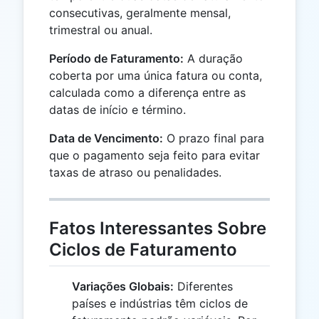
consecutivas, geralmente mensal,
trimestral ou anual.
Período de Faturamento:
A duração
coberta por uma única fatura ou conta,
calculada como a diferença entre as
datas de início e término.
Data de Vencimento:
O prazo final para
que o pagamento seja feito para evitar
taxas de atraso ou penalidades.
Fatos Interessantes Sobre
Ciclos de Faturamento
Variações Globais:
Diferentes
países e indústrias têm ciclos de